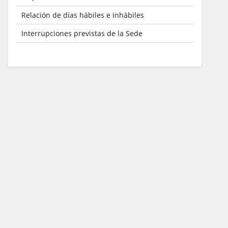
Relación de días hábiles e inhábiles
Interrupciones previstas de la Sede