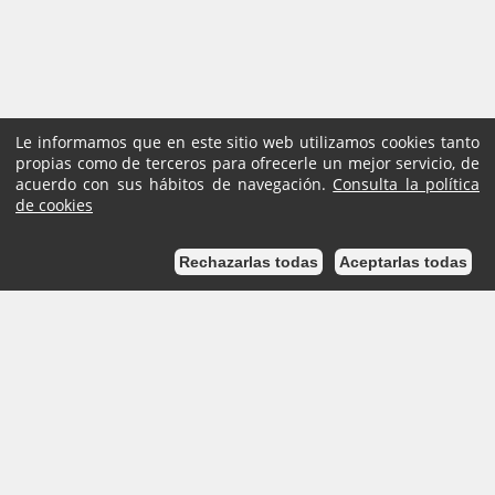
Le informamos que en este sitio web utilizamos cookies tanto
propias como de terceros para ofrecerle un mejor servicio, de
acuerdo con sus hábitos de navegación.
Consulta la política
de cookies
Rechazarlas todas
Aceptarlas todas