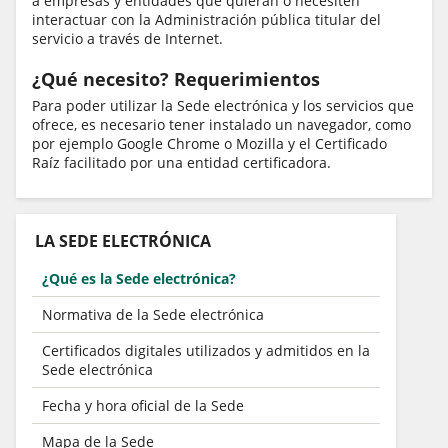
a empresas y entidades que quieran o necesiten
interactuar con la Administración pública titular del
servicio a través de Internet.
¿Qué necesito? Requerimientos
Para poder utilizar la Sede electrónica y los servicios que
ofrece, es necesario tener instalado un navegador, como
por ejemplo Google Chrome o Mozilla y el Certificado
Raíz facilitado por una entidad certificadora.
LA SEDE ELECTRÓNICA
¿Qué es la Sede electrónica?
Normativa de la Sede electrónica
Certificados digitales utilizados y admitidos en la
Sede electrónica
Fecha y hora oficial de la Sede
Mapa de la Sede