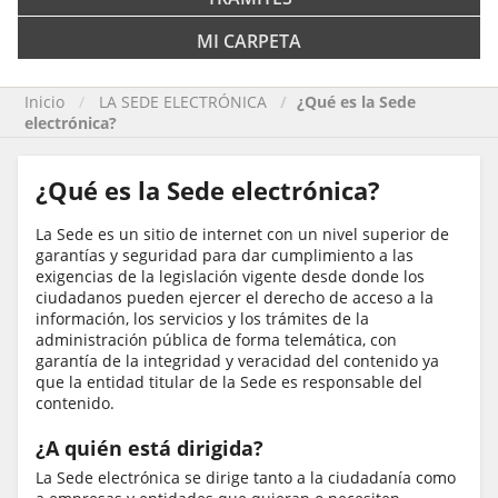
MI CARPETA
Inicio
LA SEDE ELECTRÓNICA
¿Qué es la Sede
electrónica?
¿Qué es la Sede electrónica?
La Sede es un sitio de internet con un nivel superior de
garantías y seguridad para dar cumplimiento a las
exigencias de la legislación vigente desde donde los
ciudadanos pueden ejercer el derecho de acceso a la
información, los servicios y los trámites de la
administración pública de forma telemática, con
garantía de la integridad y veracidad del contenido ya
que la entidad titular de la Sede es responsable del
contenido.
¿A quién está dirigida?
La Sede electrónica se dirige tanto a la ciudadanía como