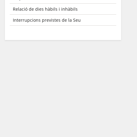
Relació de dies hàbils i inhàbils
Interrupcions previstes de la Seu