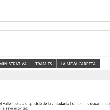
MINISTRATIVA
TRÀMITS
LA MEVA CARPETA
Vallès posa a disposició de la ciutadania i de tots els usuaris i us
 la seva activitat.