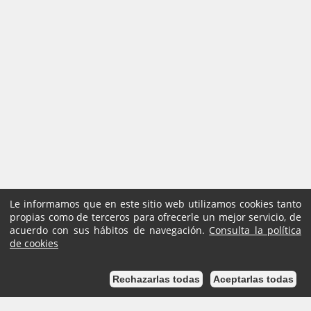
Le informamos que en este sitio web utilizamos cookies tanto
propias como de terceros para ofrecerle un mejor servicio, de
acuerdo con sus hábitos de navegación.
Consulta la política
de cookies
Rechazarlas todas
Aceptarlas todas