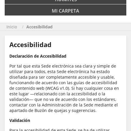
MI CARPETA
Inicio
Accesibilidad
Accesibilidad
Declaración de Accesibilidad
Por tal que esta Sede electrónica sea clara y simple de
utilizar para todos, esta Sede electrónica ha estado
diseñada para ser completamente accesible y usable,
funcionando de acuerdo con las guías de accesibilidad
de contenido web (WCAG v1.0). Si hay cualquier cosa en
este lugar —relacionado con la accesibilidad o la
validación— que no va de acuerdo con los estándares,
contactar con la Administración de la Sede mediante el
apartado de Buzón de quejas y sugerencias.
Validación
Para la accesibilidad de esta Sede, se ha de utilizar