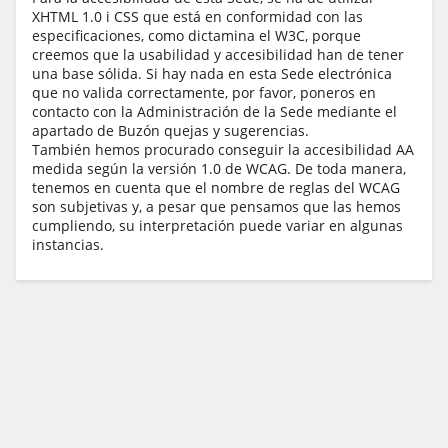
XHTML 1.0 i CSS que está en conformidad con las
especificaciones, como dictamina el W3C, porque
creemos que la usabilidad y accesibilidad han de tener
una base sólida. Si hay nada en esta Sede electrónica
que no valida correctamente, por favor, poneros en
contacto con la Administración de la Sede mediante el
apartado de Buzón quejas y sugerencias.
También hemos procurado conseguir la accesibilidad AA
medida según la versión 1.0 de WCAG. De toda manera,
tenemos en cuenta que el nombre de reglas del WCAG
son subjetivas y, a pesar que pensamos que las hemos
cumpliendo, su interpretación puede variar en algunas
instancias.